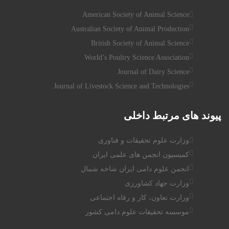
American Society of Animal Science
Australian Society of Animal Production
British Society of Animal Science
World’s Poultry Science Association
Journal of Dairy Science
Journal of Livestock Science and Technologies
پیوند
های مرتبط داخلی
وزارت علوم تحقیقات و فناوری
کمیسیون انجمن های علمی ایران
انجمن علوم دامی ایران شاخه شمال
وزارت جهاد کشاورزی
وزارت تعاون، کار و رفاه اجتماعی
موسسه تحقیقات علوم دامی کشور