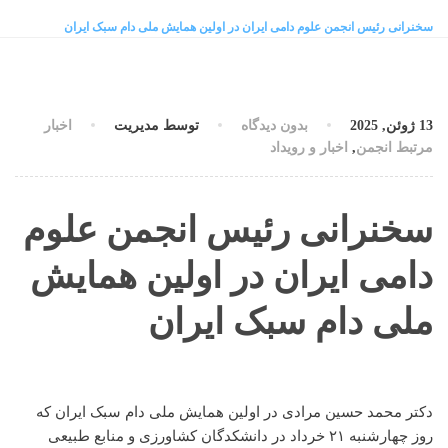
سخنرانی رئیس انجمن علوم دامی ایران در اولین همایش ملی دام سبک ایران
13 ژوئن, 2025
بدون دیدگاه
توسط مدیریت
اخبار
مرتبط انجمن
,
اخبار و رویداد
سخنرانی رئیس انجمن علوم
دامی ایران در اولین همایش
ملی دام سبک ایران
دکتر محمد حسین مرادی در اولین همایش ملی دام سبک ایران که
روز چهارشنبه ۲۱ خرداد در دانشکدگان کشاورزی و منابع طبیعی