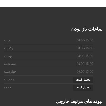
ساعات
باز بودن
08:00-15:00
شنبه
08:00-15:00
یکشنبه
08:00-15:00
دوشنبه
08:00-15:00
سه شنبه
08:00-15:00
چهارشنبه
پنجشنبه
تعطیل است
جمعه
تعطیل است
پیوند
های مرتبط خارجی