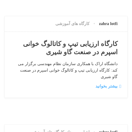
16 ژانویه, 2024
0 دیدگاه
zahra lotfi
کارگاه های آموزشی
کارگاه ارزیابی تیپ و کاتالوگ خوانی
اسپرم در صنعت گاو شیری
دانشگاه اراک با همکاری سازمان نظام مهندسی برگزار می
کند: کارگاه ارزیابی تیپ و کاتالوگ خوانی اسپرم در صنعت
گاو شیری
بیشتر بخوانید
8 فوریه, 2023
0 دیدگاه