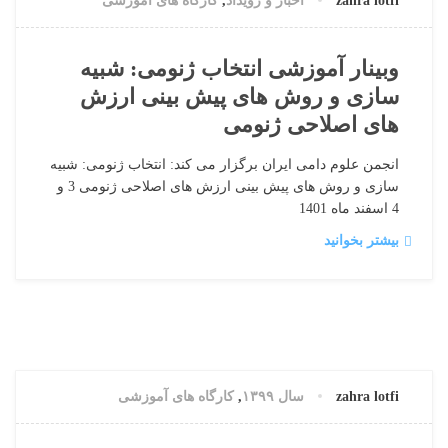
zahra lotfi
اخبار و رویداد
,
کارگاه های آموزشی
وبینار آموزشی انتخاب ژنومی: شبیه
سازی و روش های پیش بینی ارزش
های اصلاحی ژنومی
انجمن علوم دامی ایران برگزار می کند: انتخاب ژنومی: شبیه
سازی و روش های پیش بینی ارزش های اصلاحی ژنومی 3 و
4 اسفند ماه 1401
بیشتر بخوانید
22 سپتامبر, 2021
0 دیدگاه
zahra lotfi
سال ۱۳۹۹
,
کارگاه های آموزشی