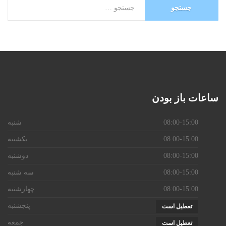
ساعات
باز بودن
08:00-15:00
شنبه
08:00-15:00
یکشنبه
08:00-15:00
دوشنبه
08:00-15:00
سه شنبه
08:00-15:00
چهارشنبه
پنجشنبه
تعطیل است
جمعه
تعطیل است