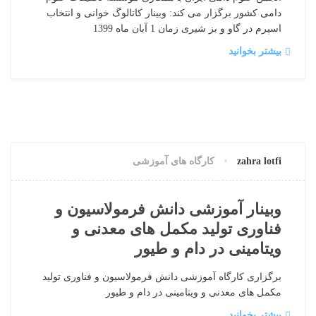
دامی کشور برگزار می کند: وبینار کاتالوگ خوانی و انتخاب
اسپرم در گاو و بز شیری زمان 1 آبان ماه 1399
بیشتر بخوانید
12 سپتامبر, 2021
0 دیدگاه
zahra lotfi
کارگاه های آموزشی
وبینار آموزشی دانش فرمولاسیون و
فناوری تولید مکمل های معدنی و
ویتامینی در دام و طیور
برگزاری کارگاه آموزشی دانش فرمولاسیون و فناوری تولید
مکمل های معدنی و ویتامینی در دام و طیور
بیشتر بخوانید