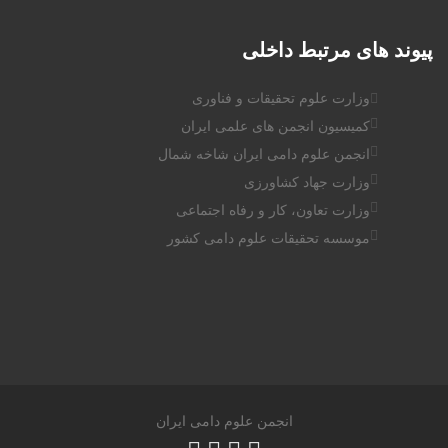
پیوند
های مرتبط داخلی
وزارت علوم تحقیقات و فناوری
کمیسیون انجمن های علمی ایران
انجمن علوم دامی ایران شاخه شمال
وزارت جهاد کشاورزی
وزارت تعاون، کار و رفاه اجتماعی
موسسه تحقیقات علوم دامی کشور
انجمن علوم دامی ایران