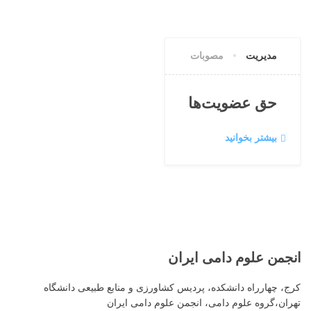
0 دیدگاه
مدیریت
مصوبات
حق عضویت‌ها
بیشتر بخوانید
انجمن
علوم دامی ایران
کرج، چهارراه دانشکده، پردیس کشاورزی و منابع طبیعی دانشگاه
تهران،گروه علوم دامی، انجمن علوم دامی ایران