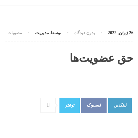
26 ژوئن, 2022
بدون دیدگاه
توسط مدیریت
مصوبات
حق عضویت‌ها
لینکدین
فیسبوک
توئیتر