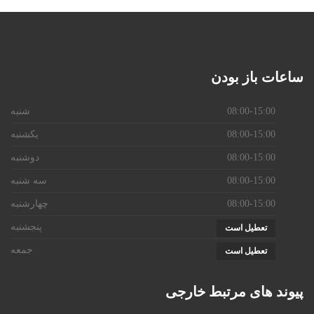
ساعات
باز بودن
08:00-15:00
شنبه
08:00-15:00
یکشنبه
08:00-15:00
دوشنبه
08:00-15:00
سه شنبه
08:00-15:00
چهارشنبه
پنجشنبه
تعطیل است
جمعه
تعطیل است
پیوند
های مرتبط خارجی