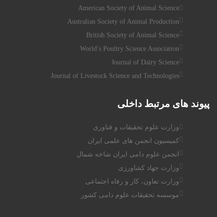
American Society of Animal Science
Australian Society of Animal Production
British Society of Animal Science
World’s Poultry Science Association
Journal of Dairy Science
Journal of Livestock Science and Technologies
پیوند
های مرتبط داخلی
وزارت علوم تحقیقات و فناوری
کمیسیون انجمن های علمی ایران
انجمن علوم دامی ایران شاخه شمال
وزارت جهاد کشاورزی
وزارت تعاون، کار و رفاه اجتماعی
موسسه تحقیقات علوم دامی کشور